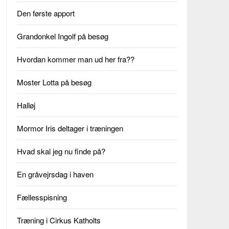
Den første apport
Grandonkel Ingolf på besøg
Hvordan kommer man ud her fra??
Moster Lotta på besøg
Halløj
Mormor Iris deltager i træningen
Hvad skal jeg nu finde på?
En gråvejrsdag i haven
Fællesspisning
Træning i Cirkus Katholts