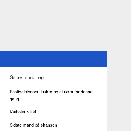
Seneste indlæg
Festivalpladsen lukker og slukker for denne
gang
Katholts Nikki
Sidste mand på skansen